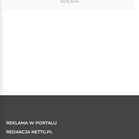
REKLAMA
REKLAMA W PORTALU
REDAKCJA NETTG.PL