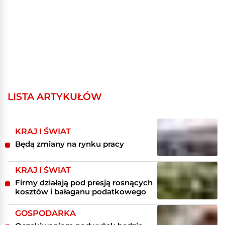
LISTA ARTYKUŁÓW
KRAJ I ŚWIAT
Będą zmiany na rynku pracy
KRAJ I ŚWIAT
Firmy działają pod presją rosnących
kosztów i bałaganu podatkowego
GOSPODARKA