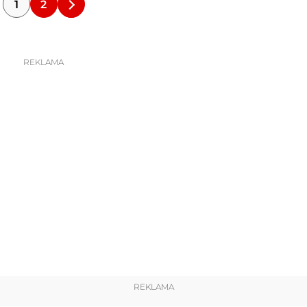
1
2
REKLAMA
REKLAMA