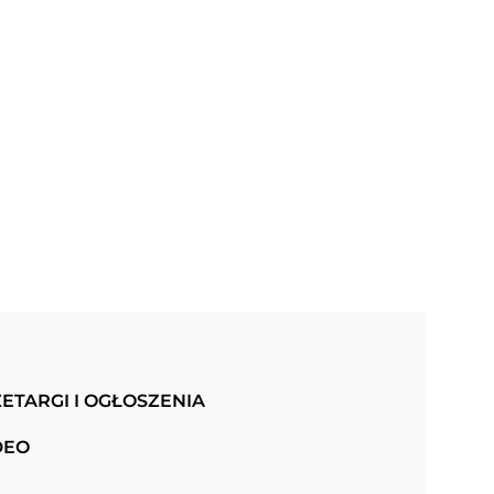
ETARGI I OGŁOSZENIA
DEO