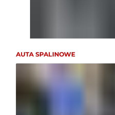
AUTA SPALINOWE