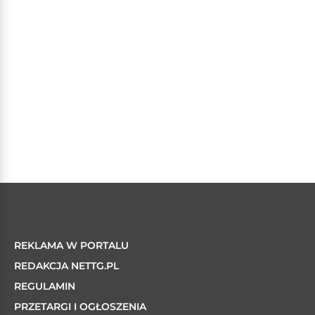
REKLAMA W PORTALU
REDAKCJA NETTG.PL
REGULAMIN
PRZETARGI I OGŁOSZENIA