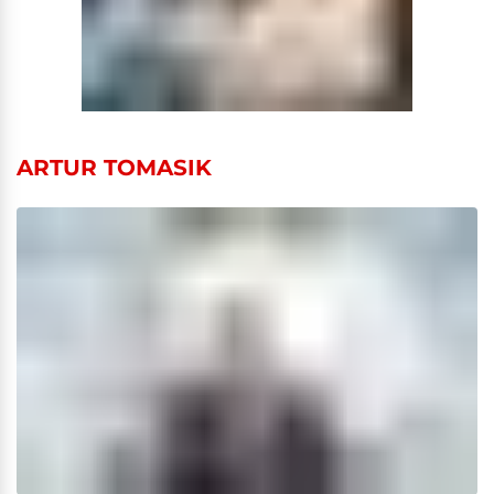
ARTUR TOMASIK