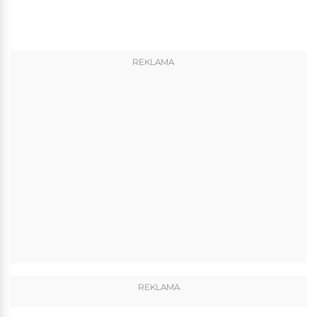
REKLAMA
REKLAMA