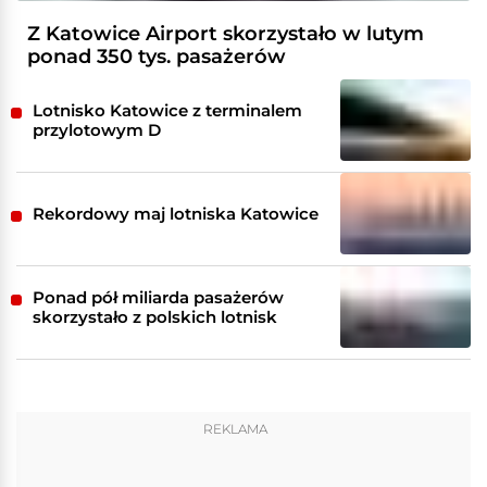
Z Katowice Airport skorzystało w lutym
ponad 350 tys. pasażerów
Lotnisko Katowice z terminalem
przylotowym D
Rekordowy maj lotniska Katowice
Ponad pół miliarda pasażerów
skorzystało z polskich lotnisk
REKLAMA