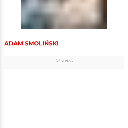
ADAM SMOLIŃSKI
REKLAMA