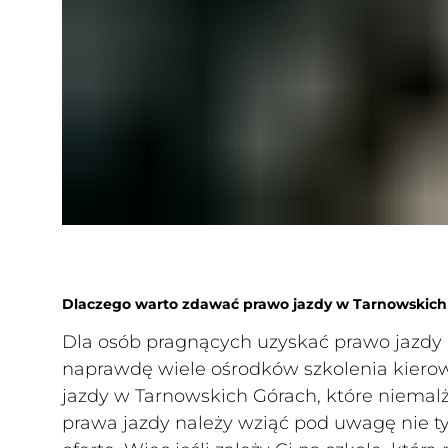
Dlaczego warto zdawać prawo jazdy w Tarnowskich
Dla osób pragnących uzyskać prawo jazdy 
naprawdę wiele ośrodków szkolenia kierow
jazdy w Tarnowskich Górach, które niemal
prawa jazdy należy wziąć pod uwagę nie t