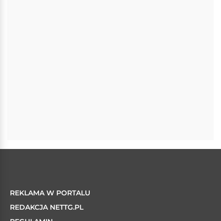
REKLAMA W PORTALU
REDAKCJA NETTG.PL