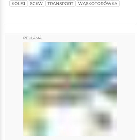
KOLEJ
SGKW
TRANSPORT
WĄSKOTORÓWKA
REKLAMA