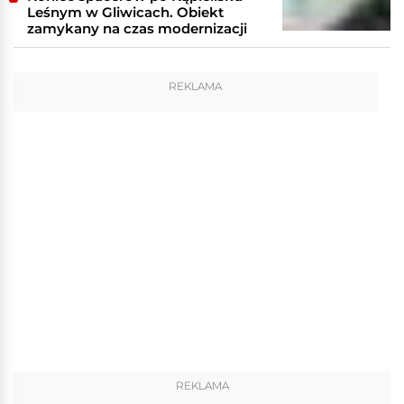
Leśnym w Gliwicach. Obiekt
zamykany na czas modernizacji
REKLAMA
REKLAMA