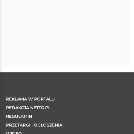
REKLAMA W PORTALU
REDAKCJA NETTG.PL
REGULAMIN
PRZETARGI I OGŁOSZENIA
WIDEO