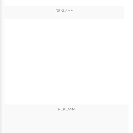
REKLAMA
REKLAMA