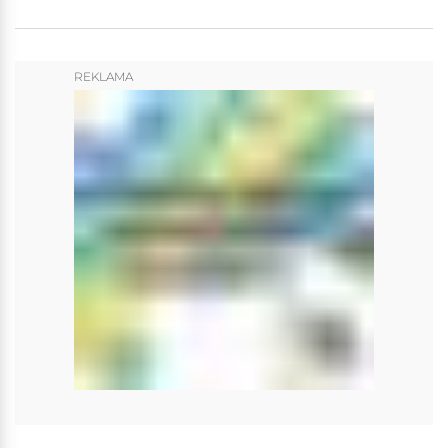
REKLAMA