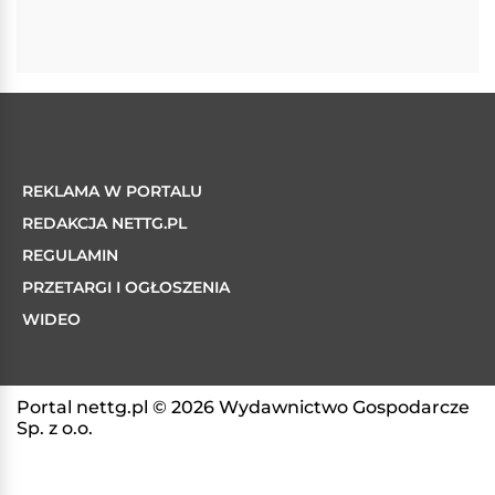
REKLAMA W PORTALU
REDAKCJA NETTG.PL
REGULAMIN
PRZETARGI I OGŁOSZENIA
WIDEO
Portal nettg.pl © 2026 Wydawnictwo Gospodarcze
Sp. z o.o.