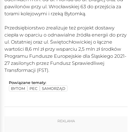
pawilonów przy ul. Wrocławskiej 63 do przejścia za
torami kolejowymi i rzeką Bytomką.
Przedsiębiorstwo zrealizuje też projekt dostawy
ciepła w oparciu o odnawialne źródła energii do przy
ul. Ostatniej oraz ul. Świętochłowickiej o łączne
wartości 8,6 ml zł przy wsparciu 2,5 mln zł środków
Programu Fundusze Europejskie dla Śląskiego 2021-
27 zasilonych przez Fundusz Sprawiedliwej
Transformacji (FST).
Powiązane tematy:
BYTOM
PEC
SAMORZĄD
REKLAMA