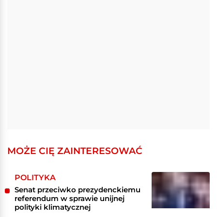
MOŻE CIĘ ZAINTERESOWAĆ
POLITYKA
Senat przeciwko prezydenckiemu
referendum w sprawie unijnej
polityki klimatycznej