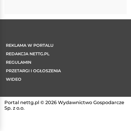
REKLAMA W PORTALU
REDAKCJA NETTG.PL
REGULAMIN
PRZETARGI I OGŁOSZENIA
WIDEO
Portal nettg.pl © 2026 Wydawnictwo Gospodarcze
Sp. z o.o.