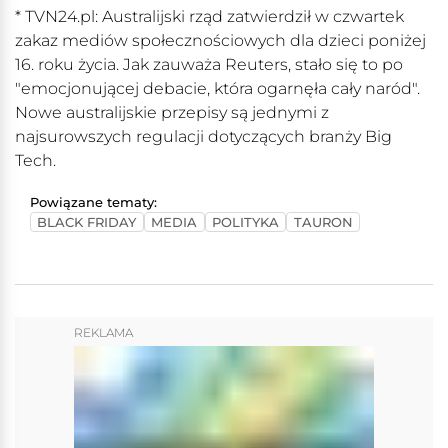
* TVN24.pl: Australijski rząd zatwierdził w czwartek
zakaz mediów społecznościowych dla dzieci poniżej
16. roku życia. Jak zauważa Reuters, stało się to po
"emocjonującej debacie, która ogarnęła cały naród".
Nowe australijskie przepisy są jednymi z
najsurowszych regulacji dotyczących branży Big
Tech.
Powiązane tematy:
BLACK FRIDAY
MEDIA
POLITYKA
TAURON
REKLAMA