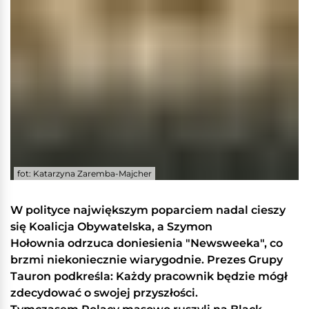
fot: Katarzyna Zaremba-Majcher
W polityce największym poparciem nadal cieszy
się Koalicja Obywatelska, a Szymon
Hołownia odrzuca doniesienia "Newsweeka", co
brzmi niekoniecznie wiarygodnie. Prezes Grupy
Tauron podkreśla: Każdy pracownik będzie mógł
zdecydować o swojej przyszłości.