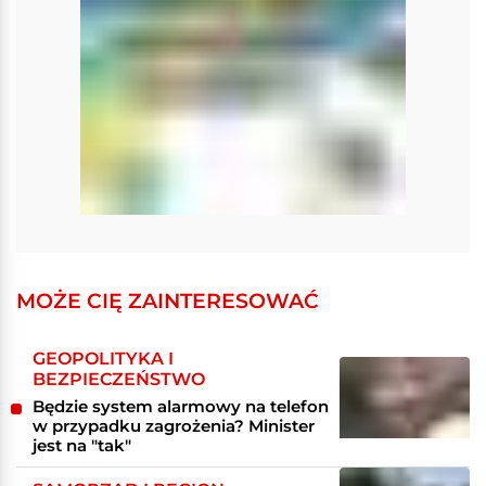
MOŻE CIĘ ZAINTERESOWAĆ
GEOPOLITYKA I
BEZPIECZEŃSTWO
Będzie system alarmowy na telefon
w przypadku zagrożenia? Minister
jest na "tak"