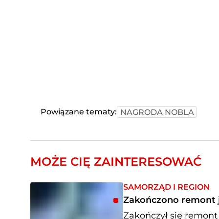
Powiązane tematy:
NAGRODA NOBLA
MOŻE CIĘ ZAINTERESOWAĆ
SAMORZĄD I REGION
Zakończono remont j
Zakończył się remont