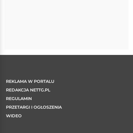
REKLAMA W PORTALU
REDAKCJA NETTG.PL
REGULAMIN
PRZETARGI I OGŁOSZENIA
WIDEO