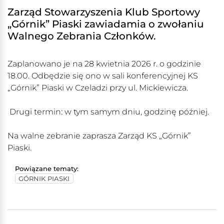
Zarząd Stowarzyszenia Klub Sportowy
„Górnik” Piaski zawiadamia o zwołaniu
Walnego Zebrania Członków.
Zaplanowano je na 28 kwietnia 2026 r. o godzinie
18.00. Odbędzie się ono w sali konferencyjnej KS
„Górnik” Piaski w Czeladzi przy ul. Mickiewicza.
Drugi termin: w tym samym dniu, godzinę później.
Na walne zebranie zaprasza Zarząd KS „Górnik”
Piaski.
Powiązane tematy:
GÓRNIK PIASKI