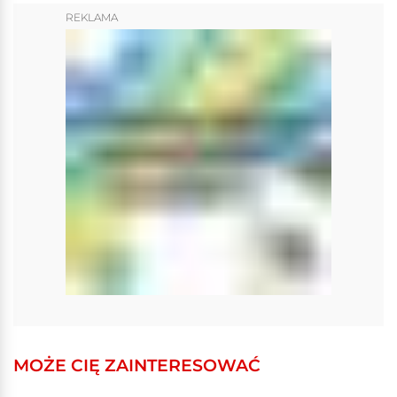
REKLAMA
MOŻE CIĘ ZAINTERESOWAĆ