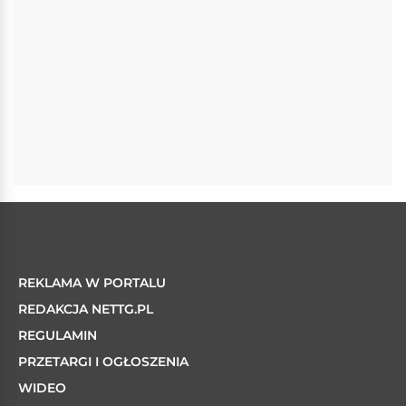
REKLAMA W PORTALU
REDAKCJA NETTG.PL
REGULAMIN
PRZETARGI I OGŁOSZENIA
WIDEO