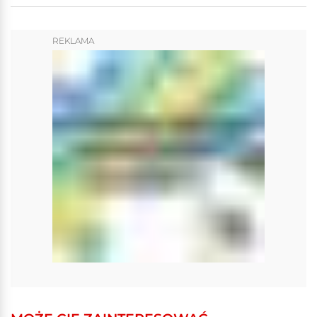
REKLAMA