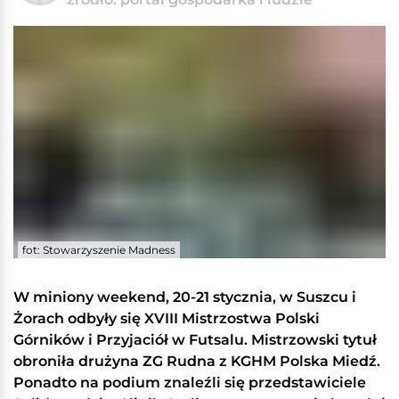
fot: Stowarzyszenie Madness
W miniony weekend, 20-21 stycznia, w Suszcu i
Żorach odbyły się XVIII Mistrzostwa Polski
Górników i Przyjaciół w Futsalu. Mistrzowski tytuł
obroniła drużyna ZG Rudna z KGHM Polska Miedź.
Ponadto na podium znaleźli się przedstawiciele