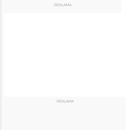
REKLAMA
REKLAMA