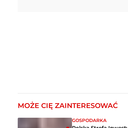
MOŻE CIĘ ZAINTERESOWAĆ
GOSPODARKA