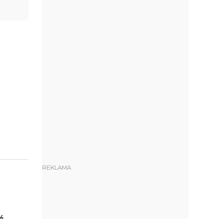
REKLAMA