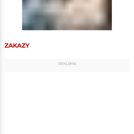
ZAKAZY
REKLAMA