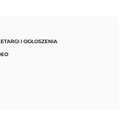
ETARGI I OGŁOSZENIA
DEO