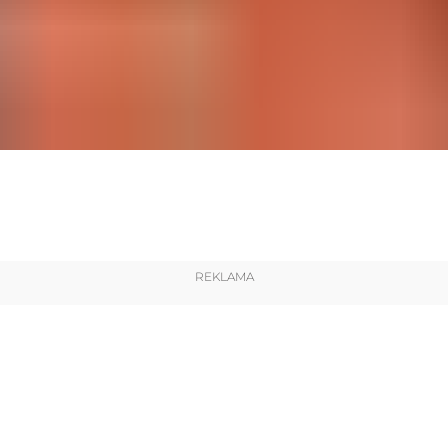
REKLAMA