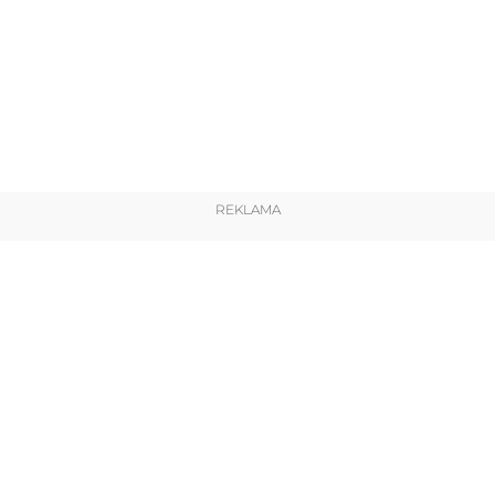
REKLAMA