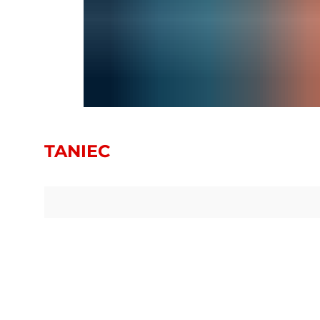
TANIEC