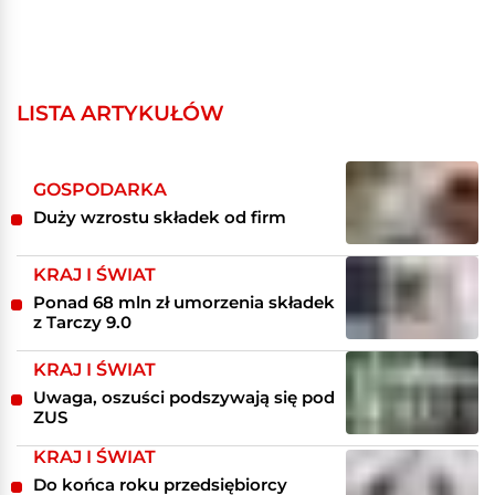
LISTA ARTYKUŁÓW
GOSPODARKA
Duży wzrostu składek od firm
KRAJ I ŚWIAT
Ponad 68 mln zł umorzenia składek
z Tarczy 9.0
KRAJ I ŚWIAT
Uwaga, oszuści podszywają się pod
ZUS
KRAJ I ŚWIAT
Do końca roku przedsiębiorcy