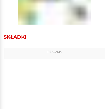
SKŁADKI
REKLAMA