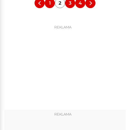
1
2
3
4
REKLAMA
REKLAMA