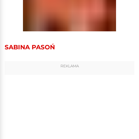
SABINA PASOŃ
REKLAMA