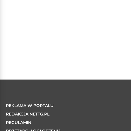
REKLAMA W PORTALU
REDAKCJA NETTG.PL
REGULAMIN