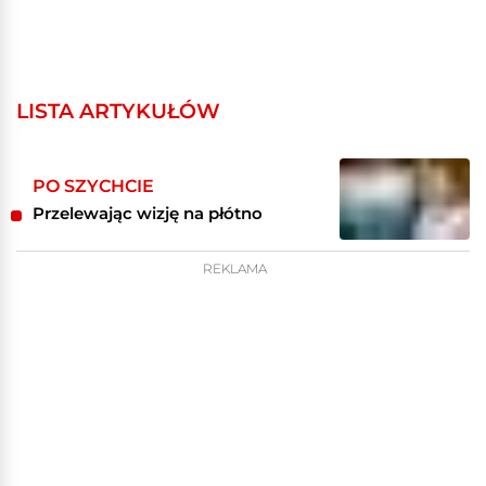
LISTA ARTYKUŁÓW
PO SZYCHCIE
Przelewając wizję na płótno
REKLAMA