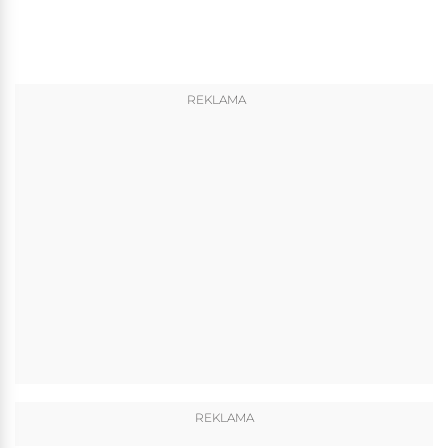
REKLAMA
REKLAMA