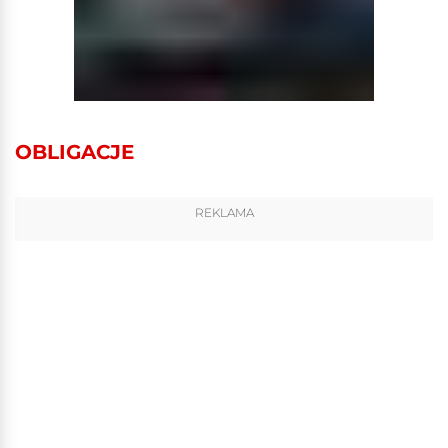
OBLIGACJE
REKLAMA