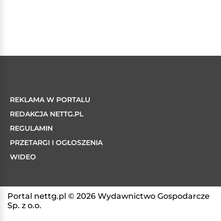
REKLAMA W PORTALU
REDAKCJA NETTG.PL
REGULAMIN
PRZETARGI I OGŁOSZENIA
WIDEO
Portal nettg.pl © 2026 Wydawnictwo Gospodarcze
Sp. z o.o.