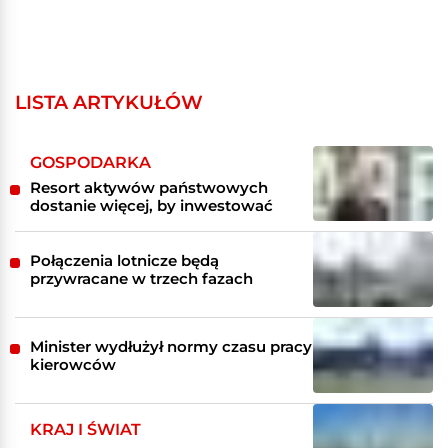
LISTA ARTYKUŁÓW
GOSPODARKA
Resort aktywów państwowych
dostanie więcej, by inwestować
Połączenia lotnicze będą
przywracane w trzech fazach
Minister wydłużył normy czasu pracy
kierowców
KRAJ I ŚWIAT