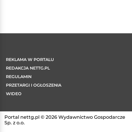
REKLAMA W PORTALU
REDAKCJA NETTG.PL
REGULAMIN
PRZETARGI I OGŁOSZENIA
WIDEO
Portal nettg.pl © 2026 Wydawnictwo Gospodarcze
Sp. z o.o.