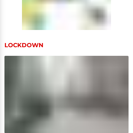
LOCKDOWN