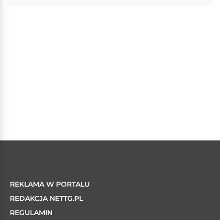
REKLAMA W PORTALU
REDAKCJA NETTG.PL
REGULAMIN