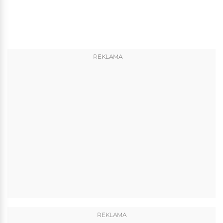
REKLAMA
REKLAMA