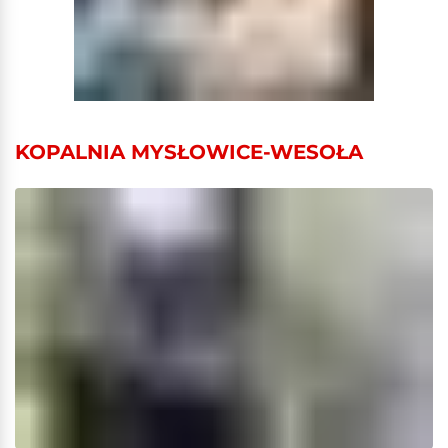
KOPALNIA MYSŁOWICE-WESOŁA