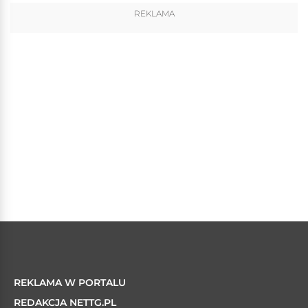
REKLAMA
REKLAMA W PORTALU
REDAKCJA NETTG.PL