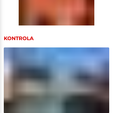
KONTROLA