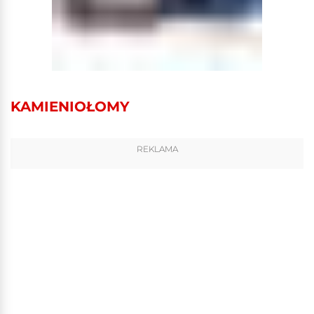
KAMIENIOŁOMY
REKLAMA