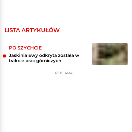
LISTA ARTYKUŁÓW
PO SZYCHCIE
Jaskinia Ewy odkryta została w
trakcie prac górniczych
REKLAMA