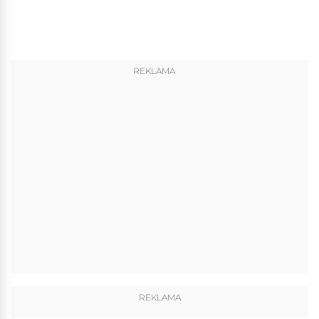
REKLAMA
REKLAMA