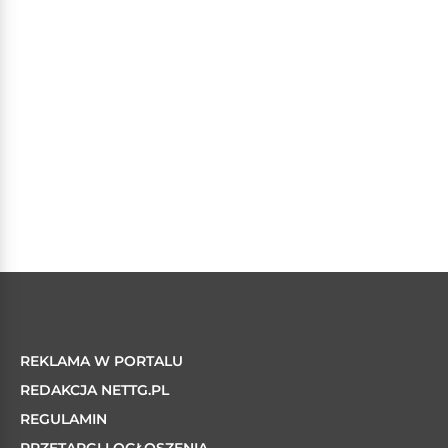
REKLAMA W PORTALU
REDAKCJA NETTG.PL
REGULAMIN