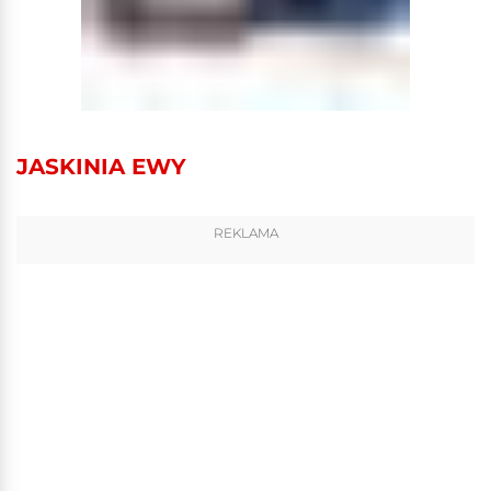
JASKINIA EWY
REKLAMA