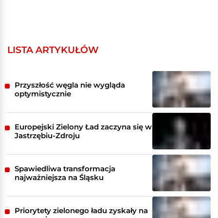
LISTA ARTYKUŁÓW
Przyszłość węgla nie wygląda
optymistycznie
Europejski Zielony Ład zaczyna się w
Jastrzębiu-Zdroju
Spawiedliwa transformacja
najważniejsza na Śląsku
Priorytety zielonego ładu zyskały na