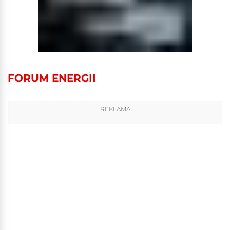
FORUM ENERGII
REKLAMA