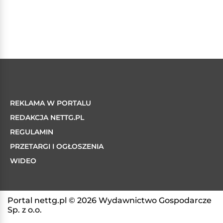
REKLAMA W PORTALU
REDAKCJA NETTG.PL
REGULAMIN
PRZETARGI I OGŁOSZENIA
WIDEO
Portal nettg.pl © 2026 Wydawnictwo Gospodarcze
Sp. z o.o.