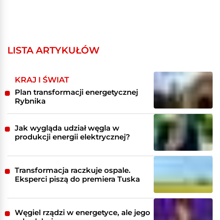
LISTA ARTYKUŁÓW
KRAJ I ŚWIAT
Plan transformacji energetycznej
Rybnika
Jak wygląda udział węgla w
produkcji energii elektrycznej?
Transformacja raczkuje ospale.
Eksperci piszą do premiera Tuska
Węgiel rządzi w energetyce, ale jego