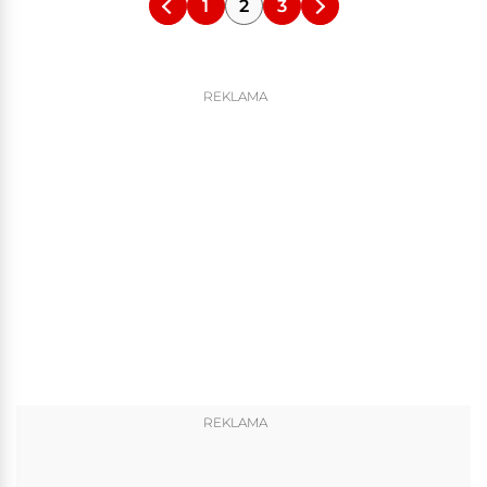
1
2
3
REKLAMA
REKLAMA