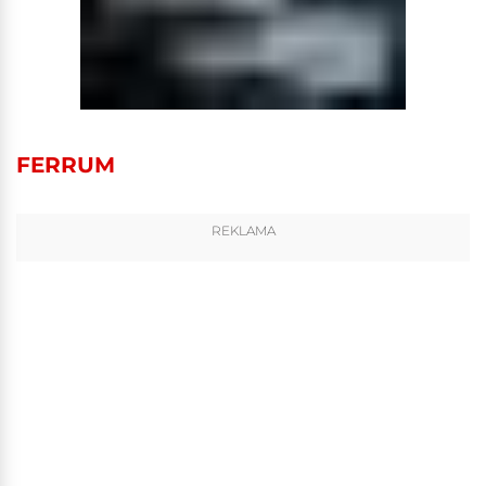
FERRUM
REKLAMA