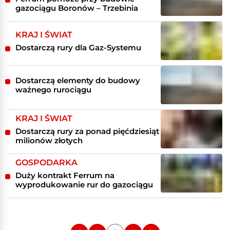
gazociągu Boronów – Trzebinia
KRAJ I ŚWIAT
Dostarczą rury dla Gaz-Systemu
Dostarczą elementy do budowy
ważnego rurociągu
KRAJ I ŚWIAT
Dostarczą rury za ponad pięćdziesiąt
milionów złotych
GOSPODARKA
Duży kontrakt Ferrum na
wyprodukowanie rur do gazociągu