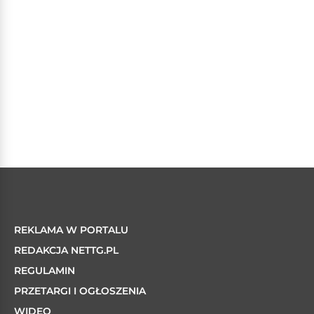
REKLAMA W PORTALU
REDAKCJA NETTG.PL
REGULAMIN
PRZETARGI I OGŁOSZENIA
WIDEO