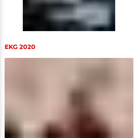
EKG 2020