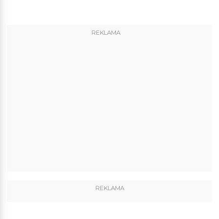
REKLAMA
REKLAMA