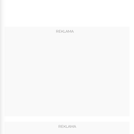
REKLAMA
REKLAMA