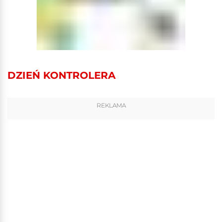
DZIEŃ KONTROLERA
REKLAMA