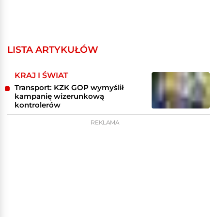
LISTA ARTYKUŁÓW
KRAJ I ŚWIAT
Transport: KZK GOP wymyślił
kampanię wizerunkową
kontrolerów
REKLAMA