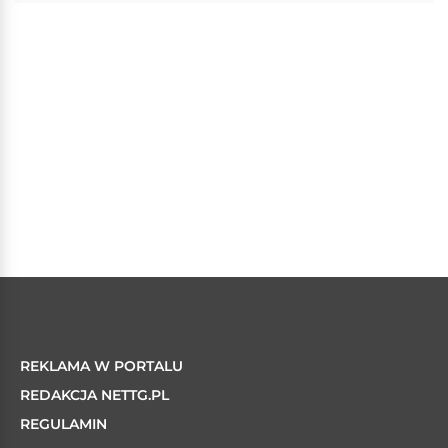
REKLAMA W PORTALU
REDAKCJA NETTG.PL
REGULAMIN