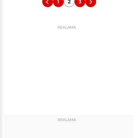
1
2
3
REKLAMA
REKLAMA