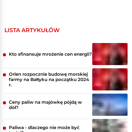
LISTA ARTYKUŁÓW
Kto sfinansuje mrożenie cen energii?
Orlen rozpocznie budowę morskiej
farmy na Bałtyku na początku 2024
r.
Ceny paliw na majówkę pójdą w
dół?
Paliwa - dlaczego nie może być