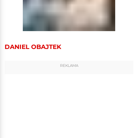
DANIEL OBAJTEK
REKLAMA