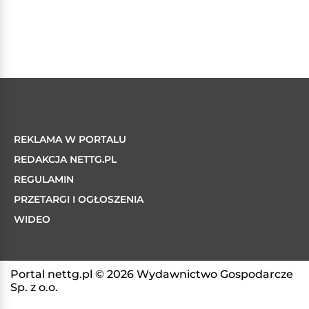
REKLAMA W PORTALU
REDAKCJA NETTG.PL
REGULAMIN
PRZETARGI I OGŁOSZENIA
WIDEO
Portal nettg.pl © 2026 Wydawnictwo Gospodarcze
Sp. z o.o.