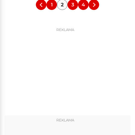
1
2
3
4
REKLAMA
REKLAMA