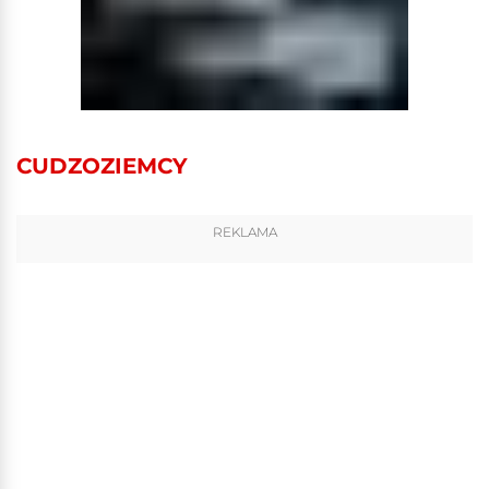
CUDZOZIEMCY
REKLAMA