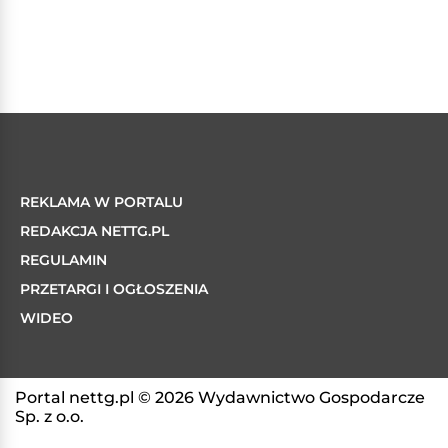
REKLAMA W PORTALU
REDAKCJA NETTG.PL
REGULAMIN
PRZETARGI I OGŁOSZENIA
WIDEO
Portal nettg.pl © 2026 Wydawnictwo Gospodarcze
Sp. z o.o.