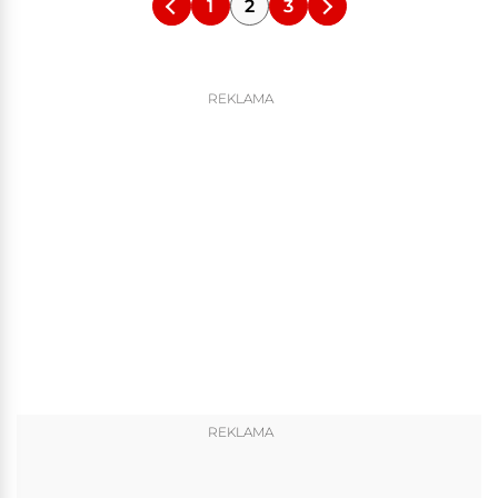
1
2
3
REKLAMA
REKLAMA