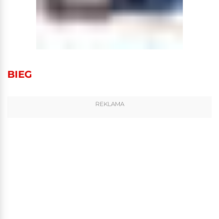
BIEG
REKLAMA