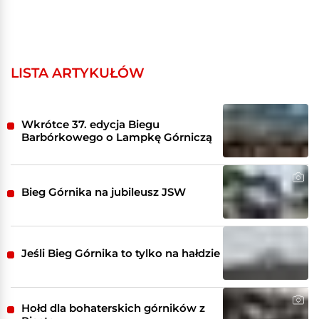
LISTA ARTYKUŁÓW
Wkrótce 37. edycja Biegu
Barbórkowego o Lampkę Górniczą
Bieg Górnika na jubileusz JSW
Jeśli Bieg Górnika to tylko na hałdzie
Hołd dla bohaterskich górników z