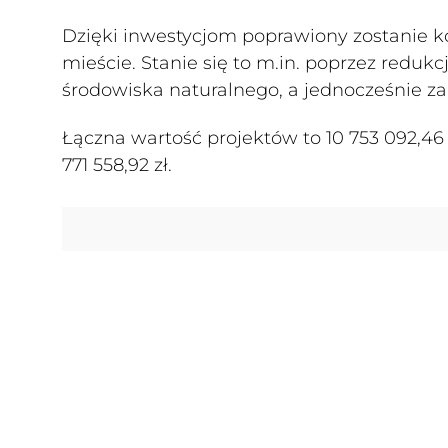
Dzięki inwestycjom poprawiony zostanie 
mieście. Stanie się to m.in. poprzez reduk
środowiska naturalnego, a jednocześnie z
Łączna wartość projektów to 10 753 092,46
771 558,92 zł.