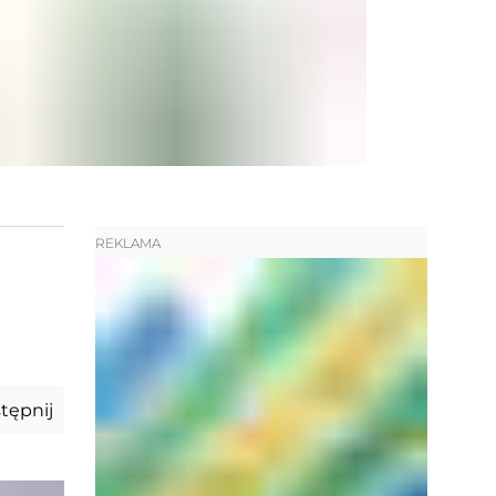
REKLAMA
tępnij