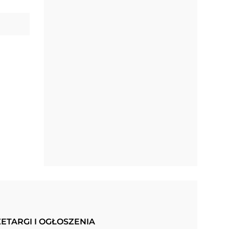
ETARGI I OGŁOSZENIA