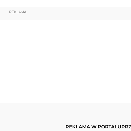
REKLAMA
REKLAMA W PORTALU
PRZ