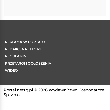
REKLAMA W PORTALU
REDAKCJA NETTG.PL
REGULAMIN
PRZETARGI I OGŁOSZENIA
WIDEO
Portal nettg.pl © 2026 Wydawnictwo Gospodarcze
Sp. z o.o.