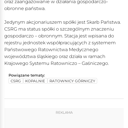
oraz zaangażowanie w działania gospodarczo-
obronne państwa.
Jedynym akcjonariuszem spółki jest Skarb Państwa.
CSRG ma status spółki o szczególnym znaczeniu
gospodarczo – obronnym. Stacja jest wpisana do
rejestru jednostek współpracujących z systemem
Państwowego Ratownictwa Medycznego
województwa śląskiego oraz działa w ramach
Krajowego Systemu Ratowniczo – Gaśniczego.
Powiązane tematy:
CSRG
KOPALNIE
RATOWNICY GÓRNICZY
REKLAMA