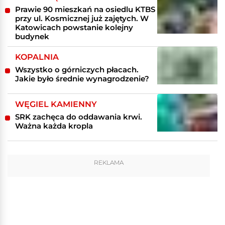
Prawie 90 mieszkań na osiedlu KTBS
przy ul. Kosmicznej już zajętych. W
Katowicach powstanie kolejny
budynek
KOPALNIA
Wszystko o górniczych płacach.
Jakie było średnie wynagrodzenie?
WĘGIEL KAMIENNY
SRK zachęca do oddawania krwi.
Ważna każda kropla
REKLAMA