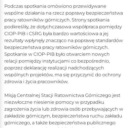
Podczas spotkania omówiono przewidywane
wspólne działania na rzecz poprawy bezpieczeństwa
pracy ratowników górniczych. Strony spotkania
podkreśliły, że dotychczasowa współpraca pomiędzy
CIOP-PIB i CSRG była bardzo wartościowa a jej
rezultaty wpłynęły znacząco na poprawę standardów
bezpieczeństwa pracy ratowników górniczych.
Spotkanie w CIOP-PIB było otwarciem nowych
relacji pomiędzy instytucjami co bezpośrednio,
poprzez deklarację realizacji nadchodzących
wspólnych projektów, ma się przyczynić do ochrony
zdrowia i życia pracowników.
Misją Centralnej Stacji Ratownictwa Górniczego jest
niezwłoczne niesienie pomocy w przypadku
zagrożenia życia lub zdrowia osób przebywających w
zakładzie górniczym, bezpieczeństwa ruchu zakładu
górniczego, a także bezpieczeństwa publicznego