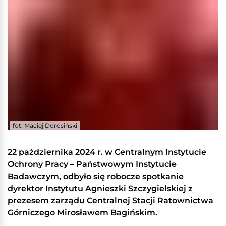
fot: Maciej Dorosiński
22 października 2024 r. w Centralnym Instytucie
Ochrony Pracy – Państwowym Instytucie
Badawczym, odbyło się robocze spotkanie
dyrektor Instytutu Agnieszki Szczygielskiej z
prezesem zarządu Centralnej Stacji Ratownictwa
Górniczego Mirosławem Bagińskim.