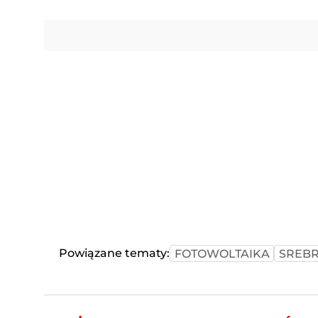
Powiązane tematy:
FOTOWOLTAIKA
SREB