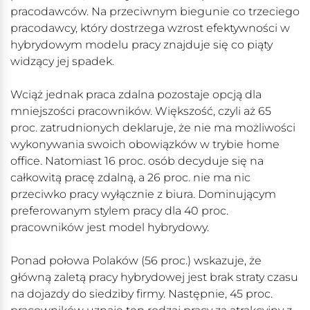
pracodawców. Na przeciwnym biegunie co trzeciego
pracodawcy, który dostrzega wzrost efektywności w
hybrydowym modelu pracy znajduje się co piąty
widzący jej spadek.
Wciąż jednak praca zdalna pozostaje opcją dla
mniejszości pracowników. Większość, czyli aż 65
proc. zatrudnionych deklaruje, że nie ma możliwości
wykonywania swoich obowiązków w trybie home
office. Natomiast 16 proc. osób decyduje się na
całkowitą pracę zdalną, a 26 proc. nie ma nic
przeciwko pracy wyłącznie z biura. Dominującym
preferowanym stylem pracy dla 40 proc.
pracowników jest model hybrydowy.
Ponad połowa Polaków (56 proc.) wskazuje, że
główną zaletą pracy hybrydowej jest brak straty czasu
na dojazdy do siedziby firmy. Następnie, 45 proc.