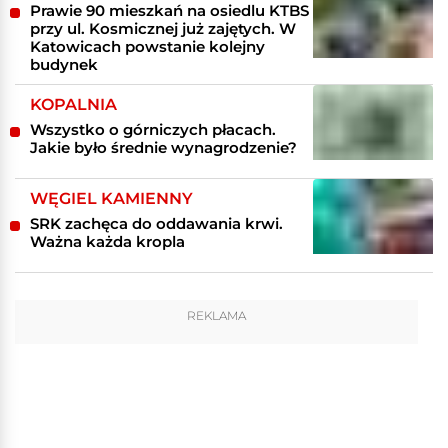
Prawie 90 mieszkań na osiedlu KTBS
przy ul. Kosmicznej już zajętych. W
Katowicach powstanie kolejny
budynek
KOPALNIA
Wszystko o górniczych płacach.
Jakie było średnie wynagrodzenie?
WĘGIEL KAMIENNY
SRK zachęca do oddawania krwi.
Ważna każda kropla
REKLAMA