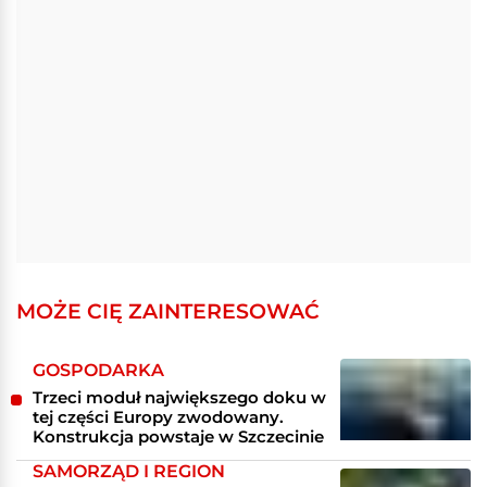
MOŻE CIĘ ZAINTERESOWAĆ
GOSPODARKA
Trzeci moduł największego doku w
tej części Europy zwodowany.
Konstrukcja powstaje w Szczecinie
SAMORZĄD I REGION