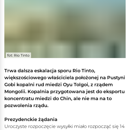
fot: Rio Tinto
Trwa dalsza eskalacja sporu Rio Tinto,
większościowego właściciela położonej na Pustyni
Gobi kopalni rud miedzi Oyu Tolgoi, z rządem
Mongolii. Kopalnia przygotowana jest do eksportu
koncentratu miedzi do Chin, ale nie ma na to
pozwolenia rządu.
Prezydenckie żądania
Uroczyste rozpoczęcie wysyłki miało rozpocząć się 14