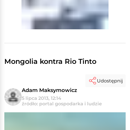
Mongolia kontra Rio Tinto
Udostępnij
Adam Maksymowicz
5 lipca 2013, 12:14
źródło: portal gospodarka i ludzie