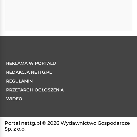
REKLAMA W PORTALU
REDAKCJA NETTG.PL
REGULAMIN
PRZETARGI I OGŁOSZENIA
WIDEO
Portal nettg.pl © 2026 Wydawnictwo Gospodarcze
Sp. z o.o.