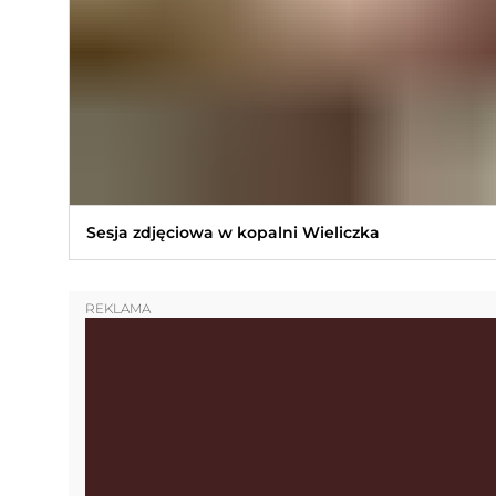
Sesja zdjęciowa w kopalni Wieliczka
REKLAMA