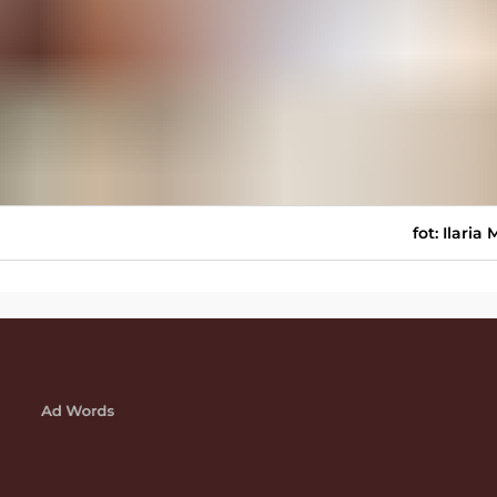
fot: Ilaria