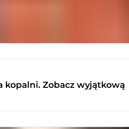
 kopalni. Zobacz wyjątkową