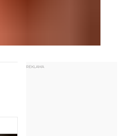
REKLAMA