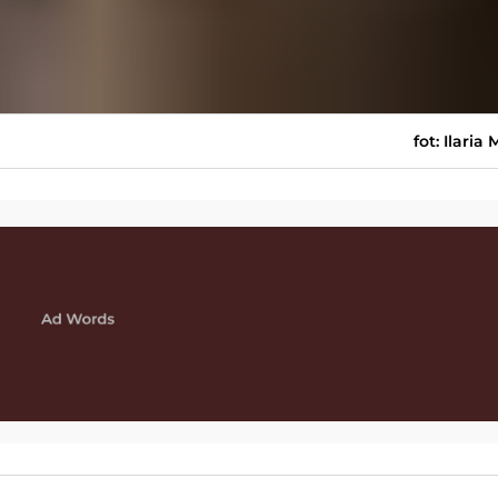
fot: Ilaria