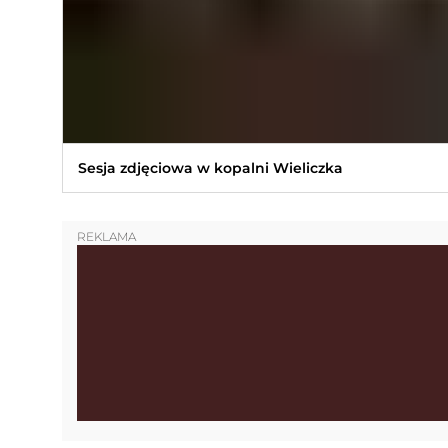
Sesja zdjęciowa w kopalni Wieliczka
REKLAMA