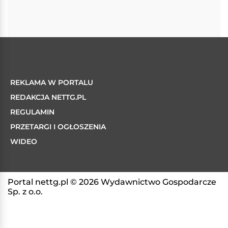
REKLAMA W PORTALU
REDAKCJA NETTG.PL
REGULAMIN
PRZETARGI I OGŁOSZENIA
WIDEO
Portal nettg.pl © 2026 Wydawnictwo Gospodarcze
Sp. z o.o.