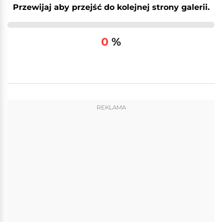
Przewijaj aby przejść do kolejnej strony galerii.
0
%
REKLAMA