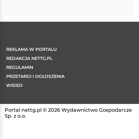
REKLAMA W PORTALU
REDAKCJA NETTG.PL
REGULAMIN
PRZETARGI I OGŁOSZENIA
WIDEO
Portal nettg.pl © 2026 Wydawnictwo Gospodarcze
Sp. z o.o.