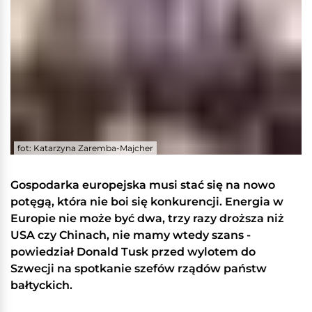
fot: Katarzyna Zaremba-Majcher
Gospodarka europejska musi stać się na nowo
potęgą, która nie boi się konkurencji. Energia w
Europie nie może być dwa, trzy razy droższa niż
USA czy Chinach, nie mamy wtedy szans -
powiedział Donald Tusk przed wylotem do
Szwecji na spotkanie szefów rządów państw
bałtyckich.