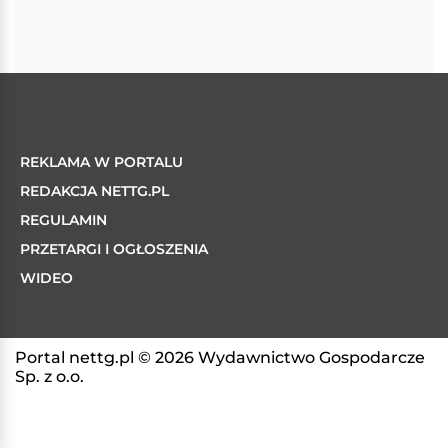
REKLAMA W PORTALU
REDAKCJA NETTG.PL
REGULAMIN
PRZETARGI I OGŁOSZENIA
WIDEO
Portal nettg.pl © 2026 Wydawnictwo Gospodarcze
Sp. z o.o.