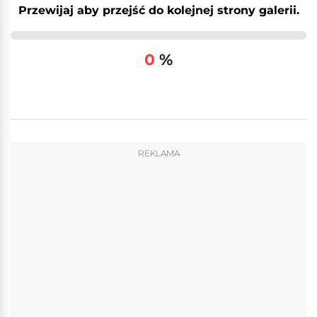
Przewijaj aby przejść do kolejnej strony galerii.
0
%
REKLAMA