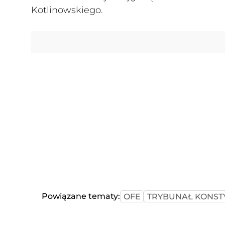
Kotlinowskiego.
Powiązane tematy:
OFE
TRYBUNAŁ KONST