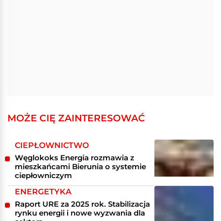
MOŻE CIĘ ZAINTERESOWAĆ
CIEPŁOWNICTWO
Węglokoks Energia rozmawia z
mieszkańcami Bierunia o systemie
ciepłowniczym
ENERGETYKA
Raport URE za 2025 rok. Stabilizacja
rynku energii i nowe wyzwania dla