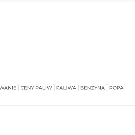
WANIE
CENY PALIW
PALIWA
BENZYNA
ROPA