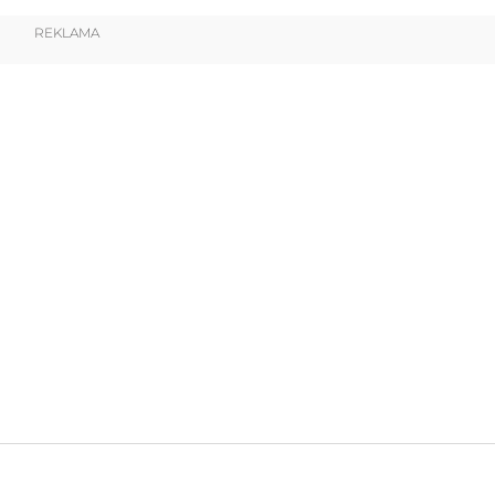
REKLAMA