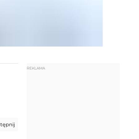
REKLAMA
tępnij