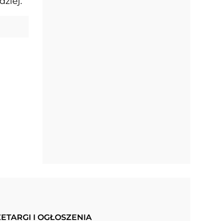
ziej.
ETARGI I OGŁOSZENIA