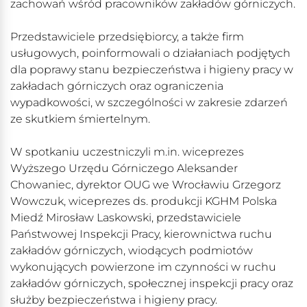
zachowań wśród pracowników zakładów górniczych.
Przedstawiciele przedsiębiorcy, a także firm
usługowych, poinformowali o działaniach podjętych
dla poprawy stanu bezpieczeństwa i higieny pracy w
zakładach górniczych oraz ograniczenia
wypadkowości, w szczególności w zakresie zdarzeń
ze skutkiem śmiertelnym.
W spotkaniu uczestniczyli m.in. wiceprezes
Wyższego Urzędu Górniczego Aleksander
Chowaniec, dyrektor OUG we Wrocławiu Grzegorz
Wowczuk, wiceprezes ds. produkcji KGHM Polska
Miedź Mirosław Laskowski, przedstawiciele
Państwowej Inspekcji Pracy, kierownictwa ruchu
zakładów górniczych, wiodących podmiotów
wykonujących powierzone im czynności w ruchu
zakładów górniczych, społecznej inspekcji pracy oraz
służby bezpieczeństwa i higieny pracy.