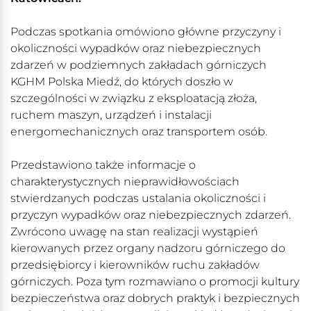
Podczas spotkania omówiono główne przyczyny i
okoliczności wypadków oraz niebezpiecznych
zdarzeń w podziemnych zakładach górniczych
KGHM Polska Miedź, do których doszło w
szczególności w związku z eksploatacją złoża,
ruchem maszyn, urządzeń i instalacji
energomechanicznych oraz transportem osób.
Przedstawiono także informacje o
charakterystycznych nieprawidłowościach
stwierdzanych podczas ustalania okoliczności i
przyczyn wypadków oraz niebezpiecznych zdarzeń.
Zwrócono uwagę na stan realizacji wystąpień
kierowanych przez organy nadzoru górniczego do
przedsiębiorcy i kierowników ruchu zakładów
górniczych. Poza tym rozmawiano o promocji kultury
bezpieczeństwa oraz dobrych praktyk i bezpiecznych