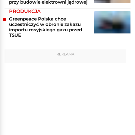
przy budowie elektrowni jądrowej
PRODUKCJA
Greenpeace Polska chce
uczestniczyć w obronie zakazu
importu rosyjskiego gazu przed
TSUE
REKLAMA