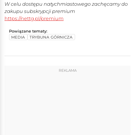
W celu dostępu natychmiastowego zachęcamy do
zakupu subskrypcji premium
https://nettg.pl/premium
Powiązane tematy:
MEDIA
TRYBUNA GÓRNICZA
REKLAMA