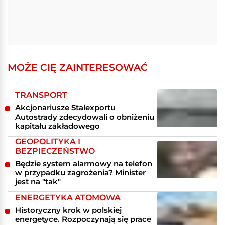
MOŻE CIĘ ZAINTERESOWAĆ
TRANSPORT
Akcjonariusze Stalexportu
Autostrady zdecydowali o obniżeniu
kapitału zakładowego
GEOPOLITYKA I
BEZPIECZEŃSTWO
Będzie system alarmowy na telefon
w przypadku zagrożenia? Minister
jest na "tak"
ENERGETYKA ATOMOWA
Historyczny krok w polskiej
energetyce. Rozpoczynają się prace